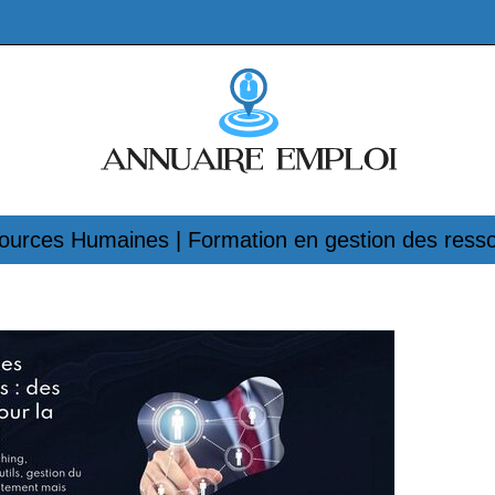
ources Humaines | Formation en gestion des ress