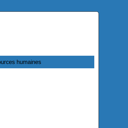
ources humaines