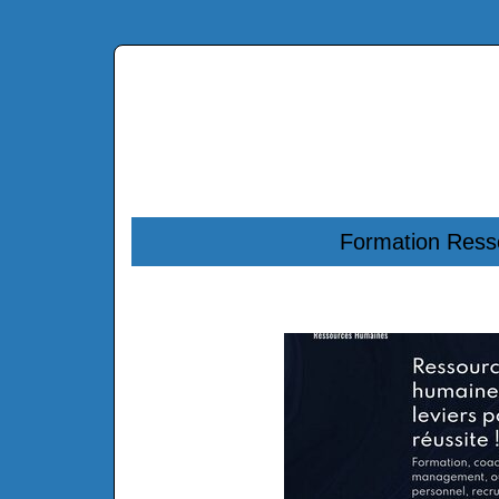
Formation Ress