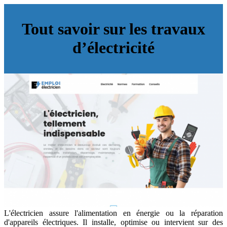
Tout savoir sur les travaux
d’électricité
L'électricien assure l'alimentation en énergie ou la réparation
d'appareils électriques. Il installe, optimise ou intervient sur des